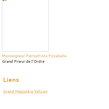
Monseigneur Pierbattista Pizzaballa
Grand Prieur de l’Ordre
Liens
Grand Magistère Vatican