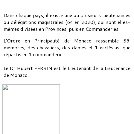
Dans chaque pays, il existe une ou plusieurs Lieutenances
ou délégations magistrales (64 en 2020), qui sont elles-
mêmes divisées en Provinces, puis en Commanderies
L'Ordre en Principauté de Monaco rassemble 56
membres, des chevaliers, des dames et 1 ecclésiastique
répartis en 1 commanderie.
Le Dr Hubert PERRIN est le Lieutenant de la Lieutenance
de Monaco.