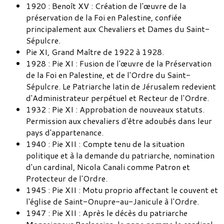
1920 : Benoît XV : Création de l'œuvre de la
préservation de la Foi en Palestine, confiée
principalement aux Chevaliers et Dames du Saint-
Sépulcre.
Pie XI, Grand Maître de 1922 à 1928.
1928 : Pie XI : Fusion de l'œuvre de la Préservation
de la Foi en Palestine, et de l'Ordre du Saint-
Sépulcre. Le Patriarche latin de Jérusalem redevient
d'Administrateur perpétuel et Recteur de l'Ordre.
1932 : Pie XI : Approbation de nouveaux statuts.
Permission aux chevaliers d'être adoubés dans leur
pays d'appartenance.
1940 : Pie XII : Compte tenu de la situation
politique et à la demande du patriarche, nomination
d'un cardinal, Nicola Canali comme Patron et
Protecteur de l'Ordre.
1945 : Pie XII : Motu proprio affectant le couvent et
l'église de Saint-Onupre-au-Janicule à l'Ordre.
1947 : Pie XII : Après le décès du patriarche