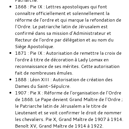
1868 : Pie IX : Lettres apostoliques qui font
connaître officiellement et solennellement la
réforme de l'ordre et qui marque la refondation de
l'Ordre. Le patriarche latin de Jérusalem est
confirmé dans sa mission d'Administrateur et
Recteur de l'ordre par délégation et au nom du
Siège Apostolique.
1871 : Pie IX : Autorisation de remettre la croix de
l'ordre à titre de décoration à Lady Lomax en
reconnaissance de ses mérites. Cette autorisation
fait de nombreuses émules.
1888 : Léon XIII : Autorisation de création des
Dames du Saint-Sépulcre.
1907 : Pie X : Réforme de l'organisation de l'Ordre
de 1868. Le Pape devient Grand Maître de l'Ordre ;
le Patriarche latin de Jérusalem a le titre de
Lieutenant et se voit confirmer le droit de nommer
les chevaliers. Pie X, Grand Maître de 1907 à 1914.
Benoît XV, Grand Maître de 1914 à 1922.