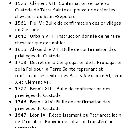
1525 : Clément VII : Confirmation verbale au
Custode de Terre Sainte du pouvoir de créer les
chevaliers du Saint-Sépulcre.
1561 : Pie IV : Bulle de confirmation des privilèges
du Custode.
1642 : Urbain VIII : Instruction donnée de ne faire
chevalier que des nobles.
1655 : Alexandre VII : Bulle de confirmation des
privilèges du Custode.
1708 : Décret de la Congrégation de la Propagation
de la Foi pour la Terre Sainte reprenant et
confirmant les textes des Papes Alexandre VI, Léon
X et Clément VII.
1727 : Benoît XIII : Bulle de confirmation des
privilèges du Custode.
1746 : Benoît XIV : Bulle de confirmation des
privilèges du Custode.
1847 : Léon IX : Rétablissement du Patriarcat latin
de Jérusalem. Pouvoir de collation transféré au
Patriarche.