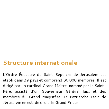
Structure internationale
L’Ordre Équestre du Saint Sépulcre de Jérusalem est
établi dans 39 pays et comprend 30 000 membres. Il est
dirigé par un cardinal Grand Maître, nommé par le Saint-
Père, assisté d’un Gouverneur Général laïc, et des
membres du Grand Magistère. Le Patriarche Latin de
Jérusalem en est, de droit, le Grand Prieur.