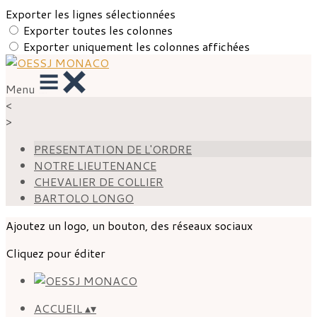
Exporter les lignes sélectionnées
Exporter toutes les colonnes
Exporter uniquement les colonnes affichées
Menu
<
>
PRESENTATION DE L'ORDRE
NOTRE LIEUTENANCE
CHEVALIER DE COLLIER
BARTOLO LONGO
Ajoutez un logo, un bouton, des réseaux sociaux
Cliquez pour éditer
ACCUEIL
▴
▾