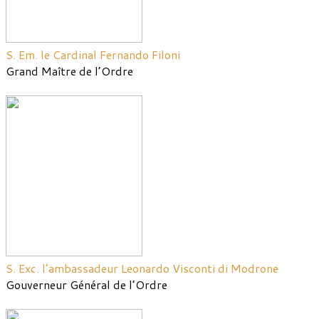
S. Em. le Cardinal Fernando Filoni
Grand Maître de l’Ordre
S. Exc. l’ambassadeur Leonardo Visconti di Modrone
Gouverneur Général de l’Ordre