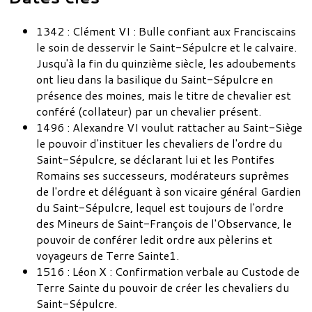
1342 : Clément VI : Bulle confiant aux Franciscains
le soin de desservir le Saint-Sépulcre et le calvaire.
Jusqu'à la fin du quinzième siècle, les adoubements
ont lieu dans la basilique du Saint-Sépulcre en
présence des moines, mais le titre de chevalier est
conféré (collateur) par un chevalier présent.
1496 : Alexandre VI voulut rattacher au Saint-Siège
le pouvoir d'instituer les chevaliers de l'ordre du
Saint-Sépulcre, se déclarant lui et les Pontifes
Romains ses successeurs, modérateurs suprêmes
de l'ordre et déléguant à son vicaire général Gardien
du Saint-Sépulcre, lequel est toujours de l'ordre
des Mineurs de Saint-François de l'Observance, le
pouvoir de conférer ledit ordre aux pèlerins et
voyageurs de Terre Sainte1.
1516 : Léon X : Confirmation verbale au Custode de
Terre Sainte du pouvoir de créer les chevaliers du
Saint-Sépulcre.