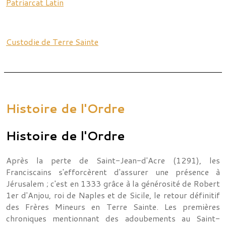
Patriarcat Latin
Custodie de Terre Sainte
Histoire de l'Ordre
Histoire de l'Ordre
Après la perte de Saint-Jean-d'Acre (1291), les
Franciscains s'efforcèrent d'assurer une présence à
Jérusalem ; c'est en 1333 grâce à la générosité de Robert
1er d'Anjou, roi de Naples et de Sicile, le retour définitif
des Frères Mineurs en Terre Sainte. Les premières
chroniques mentionnant des adoubements au Saint-