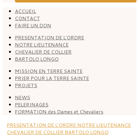
ACCUEIL
CONTACT
FAIRE UN DON
PRESENTATION DE L'ORDRE
NOTRE LIEUTENANCE
CHEVALIER DE COLLIER
BARTOLO LONGO
MISSION EN TERRE SAINTE
PRIER POUR LA TERRE SAINTE
PROJETS
NEWS
PELERINAGES
FORMATION des Dames et Chevaliers
PRESENTATION DE L'ORDRE
NOTRE LIEUTENANCE
CHEVALIER DE COLLIER
BARTOLO LONGO