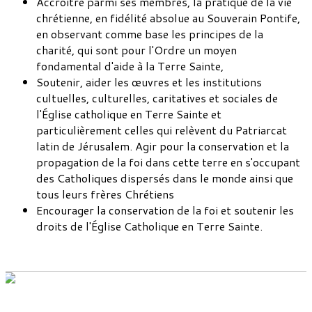
Accroître parmi ses membres, la pratique de la vie
chrétienne, en fidélité absolue au Souverain Pontife,
en observant comme base les principes de la
charité, qui sont pour l'Ordre un moyen
fondamental d'aide à la Terre Sainte,
Soutenir, aider les œuvres et les institutions
cultuelles, culturelles, caritatives et sociales de
l'Église catholique en Terre Sainte et
particulièrement celles qui relèvent du Patriarcat
latin de Jérusalem. Agir pour la conservation et la
propagation de la foi dans cette terre en s'occupant
des Catholiques dispersés dans le monde ainsi que
tous leurs frères Chrétiens
Encourager la conservation de la foi et soutenir les
droits de l'Église Catholique en Terre Sainte.