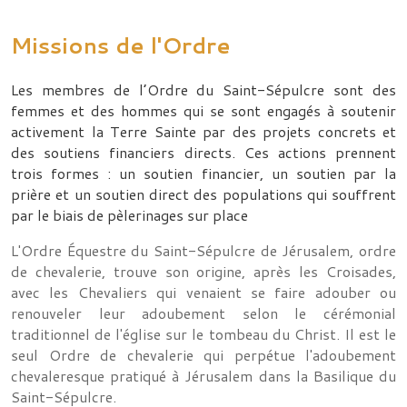
Missions de l'Ordre
Les membres de l’Ordre du Saint-Sépulcre sont des
femmes et des hommes qui se sont engagés à soutenir
activement la Terre Sainte par des projets concrets et
des soutiens financiers directs. Ces actions prennent
trois formes : un soutien financier, un soutien par la
prière et un soutien direct des populations qui souffrent
par le biais de pèlerinages sur place
L'Ordre Équestre du Saint-Sépulcre de Jérusalem, ordre
de chevalerie, trouve son origine, après les Croisades,
avec les Chevaliers qui venaient se faire adouber ou
renouveler leur adoubement selon le cérémonial
traditionnel de l'église sur le tombeau du Christ. Il est le
seul Ordre de chevalerie qui perpétue l'adoubement
chevaleresque pratiqué à Jérusalem dans la Basilique du
Saint-Sépulcre.