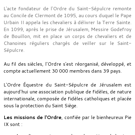
L'acte fondateur de l'Ordre du Saint-Sépulcre remonte
au Concile de Clermont de 1095, au cours duquel le Pape
Urbain II appela les chevaliers à délivrer la Terre Sainte.
En 1099, après le prise de Jérusalem, Messire Godefroy
de Bouillon, mit en place un corps de chevaliers et de
Chanoines réguliers chargés de veiller sur le Saint-
Sépulcre.
Au fil des siècles, l'Ordre s'est réorganisé, développé, et
compte actuellement 30 000 membres dans 39 pays.
L'Ordre Équestre du Saint-Sépulcre de Jérusalem est
aujourd'hui une association publique de fidèles, de nature
internationale, composée de fidèles catholiques et placée
sous la protection du Saint Siège.
Les missions de l'Ordre
, confiée par le bienheureux Pie
IX sont :